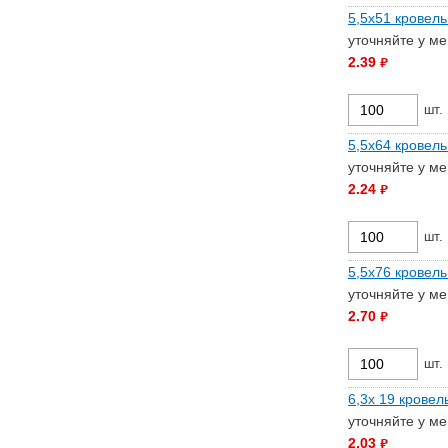
5,5х51 кровель
уточняйте у м
2.39
руб.
шт.
5,5х64 кровель
уточняйте у м
2.24
руб.
шт.
5,5х76 кровель
уточняйте у м
2.70
руб.
шт.
6,3х 19 кровел
уточняйте у м
2.03
руб.