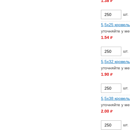
1.38
руб.
шт.
5,5х25 кровель
уточняйте у м
1.54
руб.
шт.
5,5х32 кровель
уточняйте у м
1.90
руб.
шт.
5,5х38 кровель
уточняйте у м
2.00
руб.
шт.