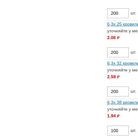
шт.
6,3х 25 кровел
уточняйте у м
2.06
руб.
шт.
6,3х 32 кровел
уточняйте у м
2.58
руб.
шт.
6,3х 38 кровел
уточняйте у м
1.94
руб.
шт.