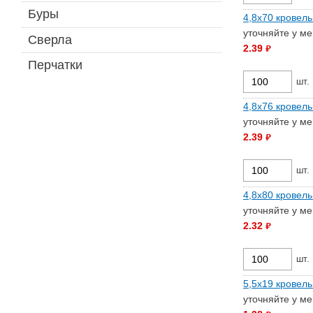
Буры
4,8х70 кровель
уточняйте у м
Сверла
2.39
руб.
Перчатки
шт.
4,8х76 кровель
уточняйте у м
2.39
руб.
шт.
4,8х80 кровель
уточняйте у м
2.32
руб.
шт.
5,5х19 кровель
уточняйте у м