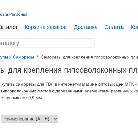
ов в Регионы!
Каталог
Корзина заказов
Доставка
Оплата
Ко
упы и Саморезы
/
Саморезы для крепления гипсоволоконных пли
ы для крепления гипсоволоконных пл
 купить саморезы для ГВЛ в интернет-магазине оптовых цен МТК 
 гипсоволоконных листов с деревянными элементами различных кон
не превышает 0,9 мм.