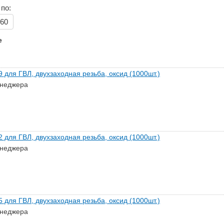
по:
60
е
 для ГВЛ, двухзаходная резьба, оксид (1000шт.)
енеджера
 для ГВЛ, двухзаходная резьба, оксид (1000шт.)
енеджера
 для ГВЛ, двухзаходная резьба, оксид (1000шт.)
енеджера