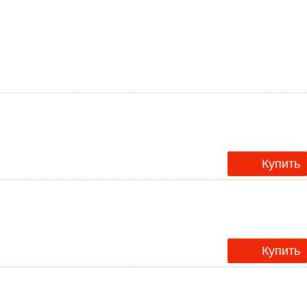
Купить
Купить