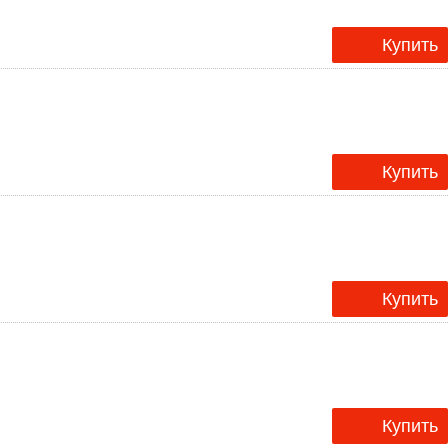
Купить
Купить
Купить
Купить