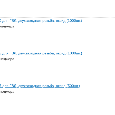
 для ГВЛ, двухзаходная резьба, оксид (1000шт.)
енеджера
 для ГВЛ, двухзаходная резьба, оксид (1000шт.)
енеджера
 для ГВЛ, двухзаходная резьба, оксид (500шт.)
енеджера