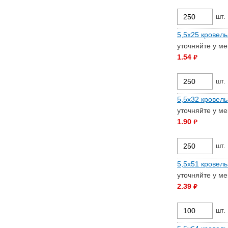
шт.
5,5х25 кровель
уточняйте у м
1.54
руб.
шт.
5,5х32 кровель
уточняйте у м
1.90
руб.
шт.
5,5х51 кровель
уточняйте у м
2.39
руб.
шт.