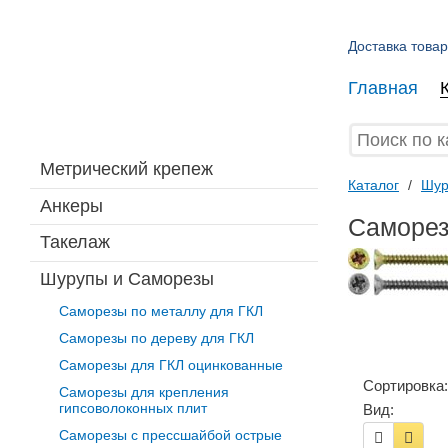
Доставка товар
Главная
Метрический крепеж
Каталог
/
Шур
Анкеры
Саморез
Такелаж
Шурупы и Саморезы
Саморезы по металлу для ГКЛ
Саморезы по дереву для ГКЛ
Саморезы для ГКЛ оцинкованные
Сортировка:
Саморезы для крепления
гипсоволоконных плит
Вид:
Саморезы с прессшайбой острые