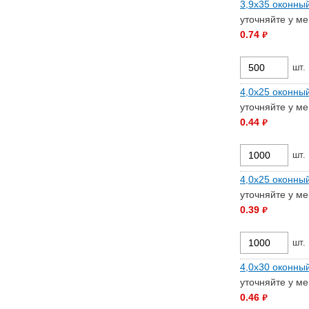
3,9х35 оконный
уточняйте у м
0.74
руб.
шт.
4,0х25 оконны
уточняйте у м
0.44
руб.
шт.
4,0х25 оконный
уточняйте у м
0.39
руб.
шт.
4,0х30 оконный
уточняйте у м
0.46
руб.