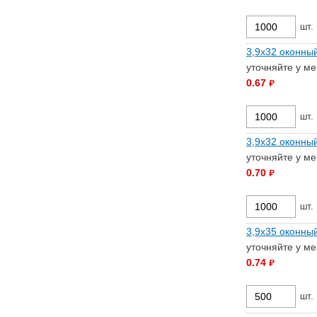
шт.
3,9х32 оконны
уточняйте у м
0.67
руб.
шт.
3,9х32 оконный
уточняйте у м
0.70
руб.
шт.
3,9х35 оконны
уточняйте у м
0.74
руб.
шт.