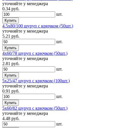
уточняйте у менеджера
0.34
руб.
шт.
Купить
4.5х80/100 шуруп с крючком (50шт.)
уточняйте у менеджера
5.21
руб.
шт.
Купить
4х60/78 шуруп с крючком (50шт.)
уточняйте у менеджера
2.81
руб.
шт.
Купить
5х25/47 шуруп с крючком (100шт.)
уточняйте у менеджера
0.91
руб.
шт.
Купить
5х60/82 шуруп с крючком (50шт.)
уточняйте у менеджера
4.48
руб.
шт.