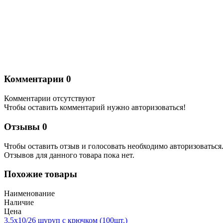
Комментарии
0
Комментарии отсутствуют
Чтобы оставить комментарий нужно авторизоваться!
Отзывы
0
Чтобы оcтавить отзыв и голосовать необходимо авторизоваться
Отзывов для данного товара пока нет.
Похожие товары
Наименование
Наличие
Цена
3,5х10/26 шуруп с крючком (100шт.)