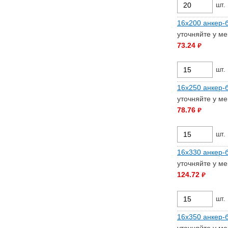
шт.
16х200 анкер-б
уточняйте у м
73.24
руб.
шт.
16х250 анкер-б
уточняйте у м
78.76
руб.
шт.
16х330 анкер-б
уточняйте у м
124.72
руб.
шт.
16х350 анкер-б
уточняйте у м