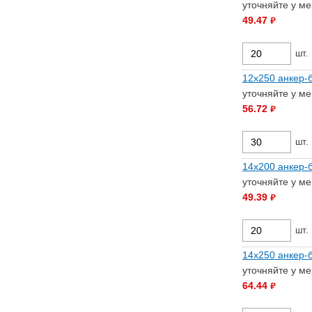
уточняйте у м
49.47
руб.
шт.
12х250 анкер-б
уточняйте у м
56.72
руб.
шт.
14х200 анкер-б
уточняйте у м
49.39
руб.
шт.
14х250 анкер-б
уточняйте у м
64.44
руб.