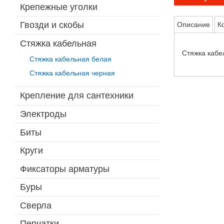
Крепежные уголки
Гвозди и скобы
Описание
К
Стяжка кабельная
Стяжка кабе
Стяжка кабельная белая
Стяжка кабельная черная
Крепление для сантехники
Электроды
Биты
Круги
Фиксаторы арматуры
Буры
Сверла
Перчатки