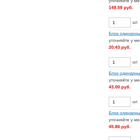
уточняйте у м
149.59
руб.
шт.
Блок одинарны
уточняйте у м
20.43
руб.
шт.
Блок одинарны
уточняйте у м
43.00
руб.
шт.
Блок одинарны
уточняйте у м
45.86
руб.