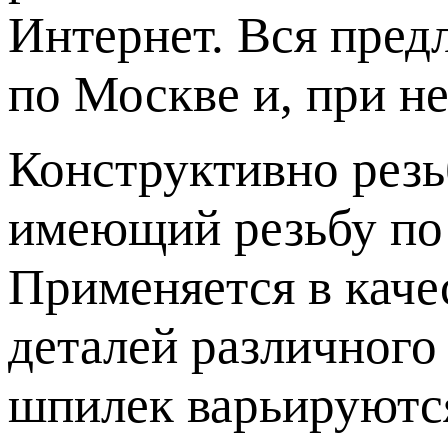
Интернет. Вся пред
по Москве и, при н
Конструктивно резь
имеющий резьбу по 
Применяется в каче
деталей различного
шпилек варьируются