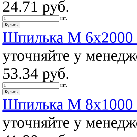
24.71
руб.
шт.
Купить
Шпилька М 6х2000 D
уточняйте у менедж
53.34
руб.
шт.
Купить
Шпилька М 8х1000 D
уточняйте у менедж