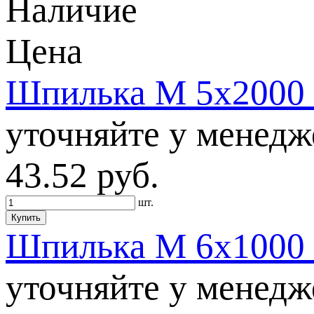
Наличие
Цена
Шпилька М 5х2000 D
уточняйте у менедж
43.52
руб.
шт.
Купить
Шпилька М 6х1000 D
уточняйте у менедж