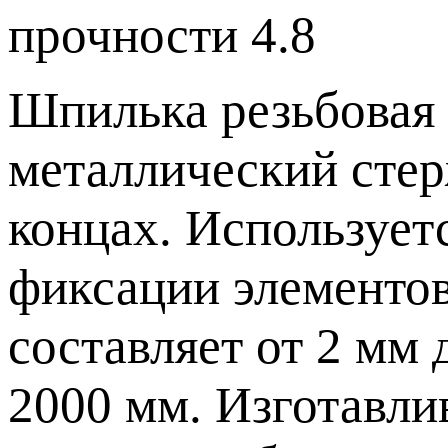
Шпилька резьбовая 
металлический стер
концах. Используетс
фиксации элементо
составляет от 2 мм 
2000 мм. Изготавли