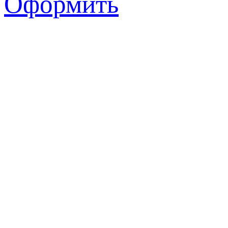
Оформить