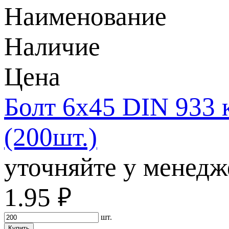
Наименование
Наличие
Цена
Болт 6х45 DIN 933 
(200шт.)
уточняйте у менедж
1.95
руб.
шт.
Купить