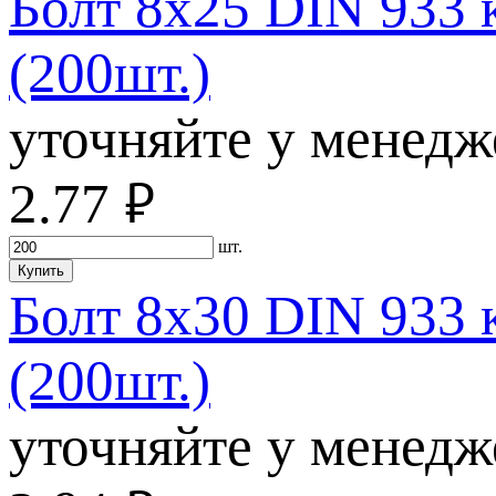
Болт 8х25 DIN 933 
(200шт.)
уточняйте у менедж
2.77
руб.
шт.
Купить
Болт 8х30 DIN 933 
(200шт.)
уточняйте у менедж