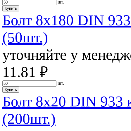
шт.
Купить
Болт 8х180 DIN 933
(50шт.)
уточняйте у менедж
11.81
руб.
шт.
Купить
Болт 8х20 DIN 933 
(200шт.)