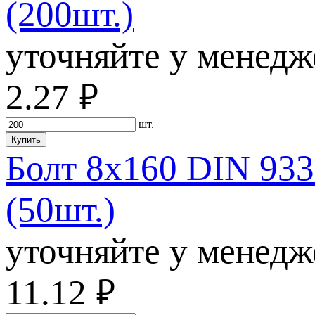
(200шт.)
уточняйте у менедж
2.27
руб.
шт.
Купить
Болт 8х160 DIN 933
(50шт.)
уточняйте у менедж
11.12
руб.