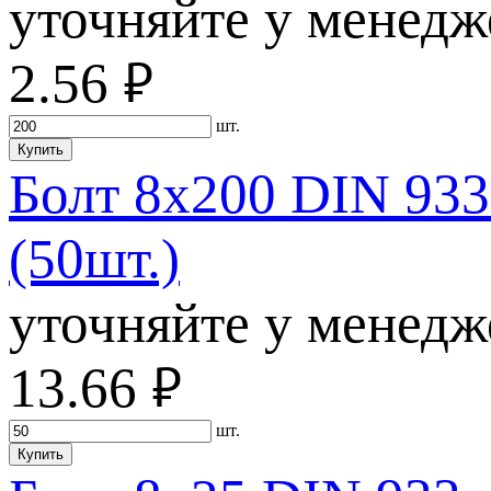
уточняйте у менедж
2.56
руб.
шт.
Купить
Болт 8х200 DIN 933
(50шт.)
уточняйте у менедж
13.66
руб.
шт.
Купить