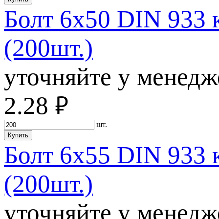
Болт 6х50 DIN 933 
(200шт.)
уточняйте у менедж
2.28
руб.
шт.
Купить
Болт 6х55 DIN 933 
(200шт.)
уточняйте у менедж