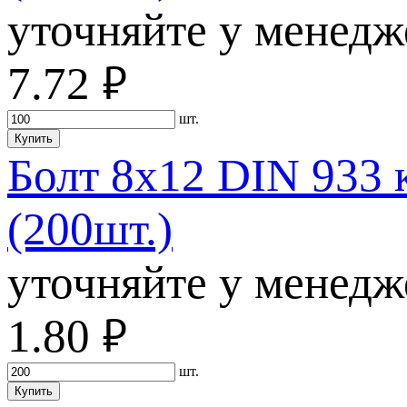
уточняйте у менедж
7.72
руб.
шт.
Купить
Болт 8х12 DIN 933 
(200шт.)
уточняйте у менедж
1.80
руб.
шт.
Купить