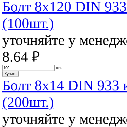
Болт 8х120 DIN 933
(100шт.)
уточняйте у менедж
8.64
руб.
шт.
Купить
Болт 8х14 DIN 933 
(200шт.)
уточняйте у менедж